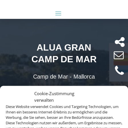
ALUA GRAN
CAMP DE MAR
Camp de Mar - Mallorca
ab 762 € (p.P.)
Cookie-Zustimmung
verwalten
Diese Website verwendet Cookies und Targeting Technologien, um
Ihnen ein besseres Internet-Erlebnis zu ermöglichen und die
Werbung, die Sie sehen, besser an Ihre Bedürfnisse anzupassen.
Diese Technologien nutzen wir außerdem, um Ergebnisse zu messen,